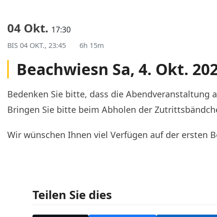
04 Okt.
17:30
BIS
04 OKT., 23:45
6h 15m
Beachwiesn Sa, 4. Okt. 20
Bedenken Sie bitte, dass die Abendveranstaltung a
Bringen Sie bitte beim Abholen der Zutrittsbändc
Wir wünschen Ihnen viel Verfügen auf der ersten 
Teilen Sie dies