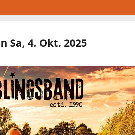
 Sa, 4. Okt. 2025