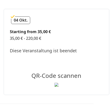
04 Okt.
Starting from 35,00 €
35,00 € - 220,00 €
Diese Veranstaltung ist beendet
QR-Code scannen