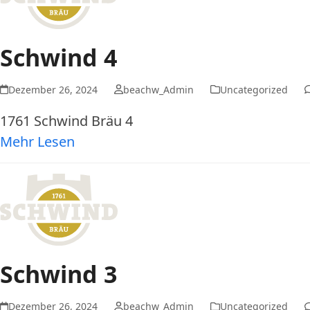
Schwind 4
Dezember 26, 2024
beachw_Admin
Uncategorized
1761 Schwind Bräu 4
Mehr Lesen
Schwind 3
Dezember 26, 2024
beachw_Admin
Uncategorized