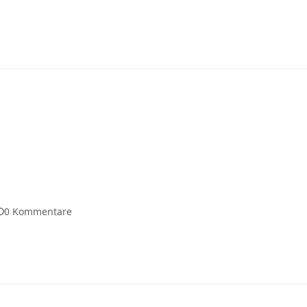
0 Kommentare