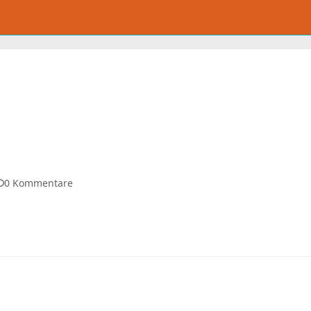
0 Kommentare