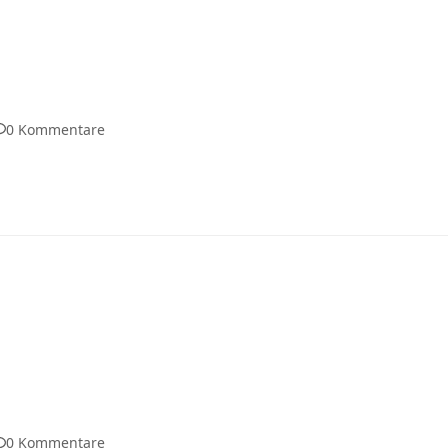
0 Kommentare
0 Kommentare