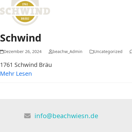
Schwind
Dezember 26, 2024
beachw_Admin
Uncategorized
1761 Schwind Bräu
Mehr Lesen
info@beachwiesn.de