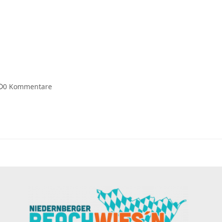
0 Kommentare