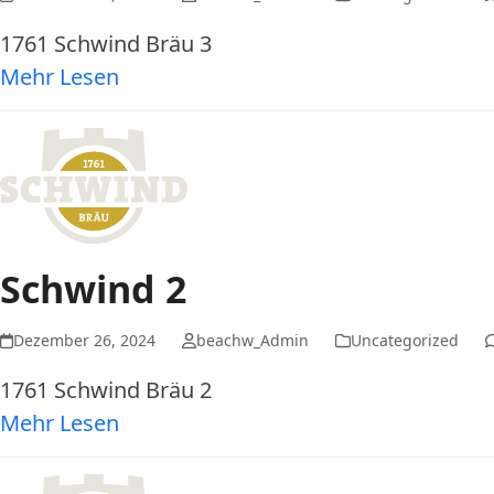
1761 Schwind Bräu 3
Mehr Lesen
Schwind 2
Dezember 26, 2024
beachw_Admin
Uncategorized
1761 Schwind Bräu 2
Mehr Lesen