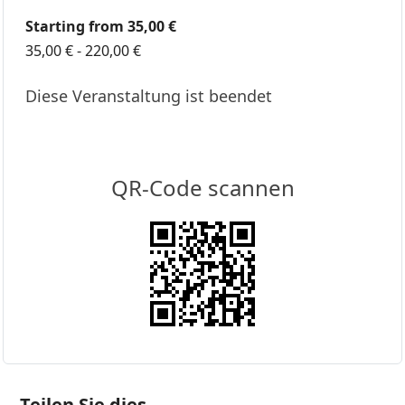
Starting from 35,00 €
35,00 € - 220,00 €
Diese Veranstaltung ist beendet
QR-Code scannen
Teilen Sie dies