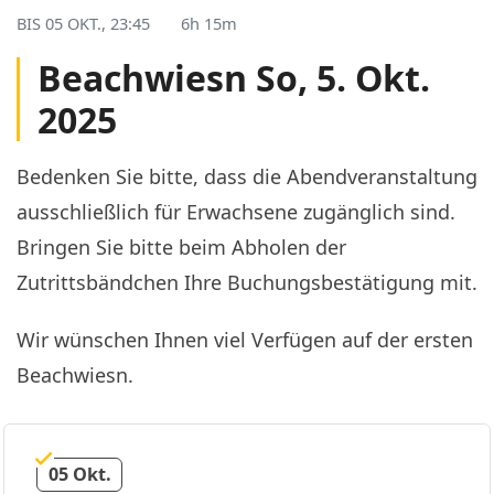
BIS
05 OKT., 23:45
6h 15m
Beachwiesn So, 5. Okt.
2025
Bedenken Sie bitte, dass die Abendveranstaltung
ausschließlich für Erwachsene zugänglich sind.
Bringen Sie bitte beim Abholen der
Zutrittsbändchen Ihre Buchungsbestätigung mit.
Wir wünschen Ihnen viel Verfügen auf der ersten
Beachwiesn.
05 Okt.