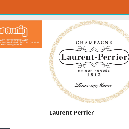
Laurent-Perrier