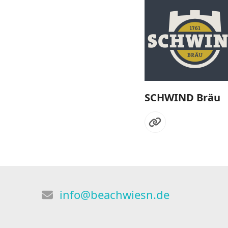
SCHWIND Bräu
Webseite
info@beachwiesn.de