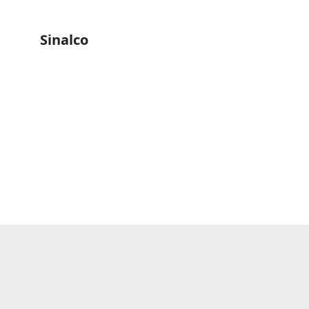
Sinalco