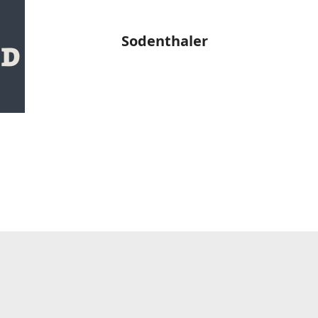
Sodenthaler