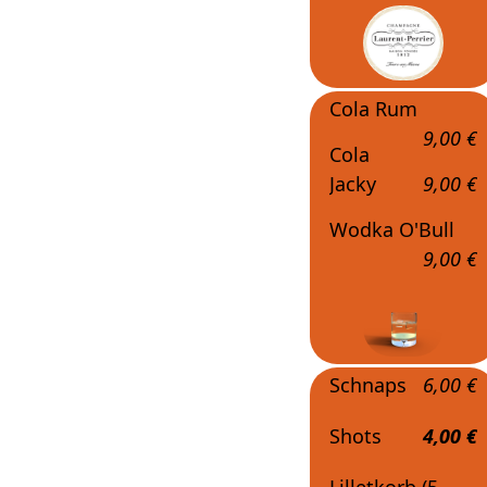
Cola Rum
9,00 €
Cola
Jacky
9,00 €
Wodka O'Bull
9,00 €
Schnaps
6,00 €
Shots
4,00 €